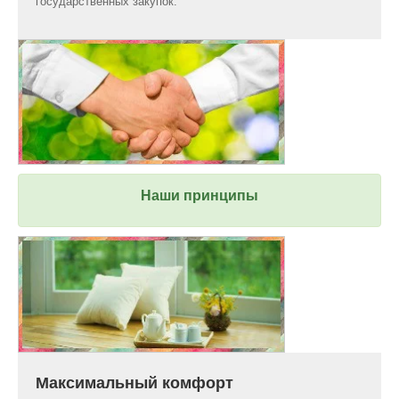
государственных закупок.
Наши принципы
Максимальный комфорт