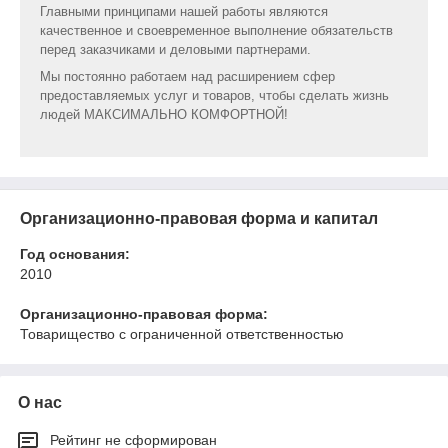
Главными принципами нашей работы являются
качественное и своевременное выполнение обязательств
перед заказчиками и деловыми партнерами.
Мы постоянно работаем над расширением сфер
предоставляемых услуг и товаров, чтобы сделать жизнь
людей МАКСИМАЛЬНО КОМФОРТНОЙ!
Организационно-правовая форма и капитал
Год основания:
2010
Организационно-правовая форма:
Товарищество с ограниченной ответственностью
О нас
Рейтинг не сформирован