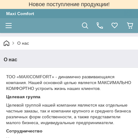
Новое поступление продукции!
Maxi Comfort
О нас
О нас
ТОО «MAXICOMFORT» - динамично развивающаяся
компания. Нашей основной целью является МАКСИМАЛЬНО
КОМФОРТНО устроить жизнь наших клиентов.
Целевая группа
Целевой группой нашей компании являются как отдельные
частные заказы, так и компании крупного и среднего бизнеса
различных форм собственности, а также представители
малого бизнеса, индивидуальные предприниматели.
Сотрудничество