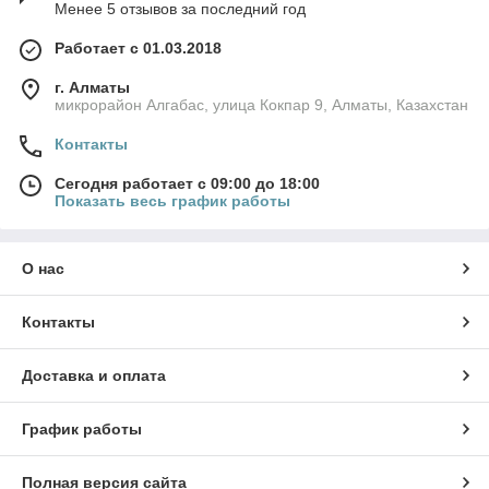
Менее 5 отзывов за последний год
Работает с 01.03.2018
г. Алматы
микрорайон Алгабас, улица Кокпар 9, Алматы, Казахстан
Контакты
Сегодня работает с 09:00 до 18:00
Показать весь график работы
О нас
Контакты
Доставка и оплата
График работы
Полная версия сайта