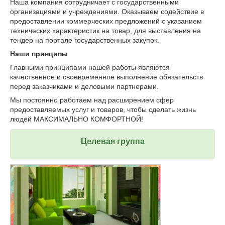
Наша компания сотрудничает с государственными
организациями и учреждениями. Оказываем содействие в
предоставлении коммерческих предложений с указанием
технических характеристик на товар, для выставления на
тендер на портале государственных закупок.
Наши принципы
Главными принципами нашей работы являются
качественное и своевременное выполнение обязательств
перед заказчиками и деловыми партнерами.
Мы постоянно работаем над расширением сфер
предоставляемых услуг и товаров, чтобы сделать жизнь
людей МАКСИМАЛЬНО КОМФОРТНОЙ!
Целевая группа