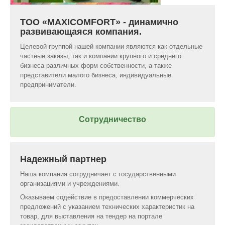
ТОО «MAXICOMFORT» - динамично
развивающаяся компания.
Целевой группой нашей компании являются как отдельные
частные заказы, так и компании крупного и среднего
бизнеса различных форм собственности, а также
представители малого бизнеса, индивидуальные
предприниматели.
Сотрудничество
Надежный партнер
Наша компания сотрудничает с государственными
организациями и учреждениями.
Оказываем содействие в предоставлении коммерческих
предложений с указанием технических характеристик на
товар, для выставления на тендер на портале