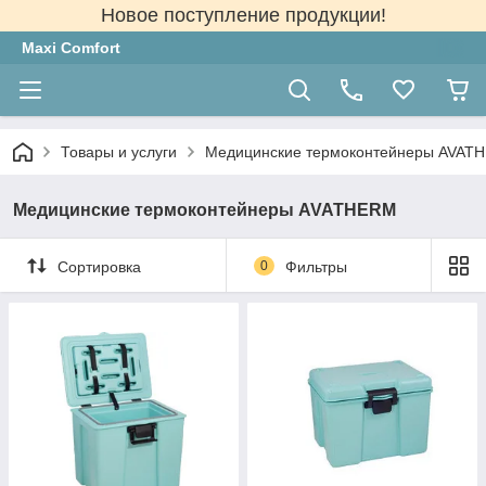
Новое поступление продукции!
Maxi Comfort
Товары и услуги
Медицинские термоконтейнеры AVAT
Медицинские термоконтейнеры AVATHERM
Сортировка
0
Фильтры