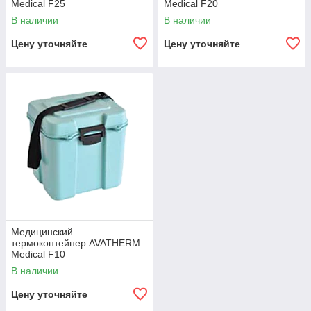
Medical F25
Medical F20
В наличии
В наличии
Цену уточняйте
Цену уточняйте
Медицинский
термоконтейнер AVATHERM
Medical F10
В наличии
Цену уточняйте