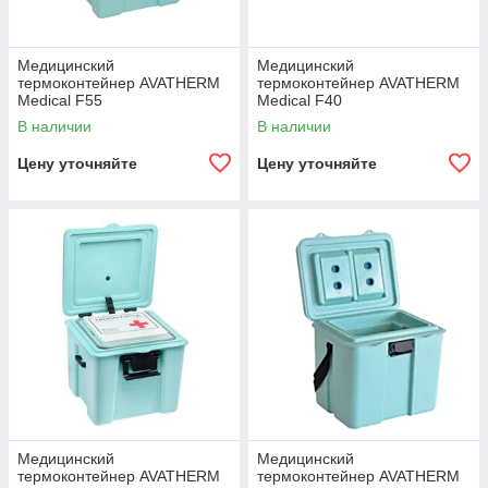
Медицинский
Медицинский
термоконтейнер AVATHERM
термоконтейнер AVATHERM
Medical F55
Medical F40
В наличии
В наличии
Цену уточняйте
Цену уточняйте
Медицинский
Медицинский
термоконтейнер AVATHERM
термоконтейнер AVATHERM