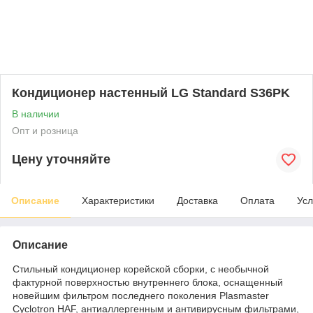
Кондиционер настенный LG Standard S36PK
В наличии
Опт и розница
Цену уточняйте
Описание
Характеристики
Доставка
Оплата
Усл
Описание
Стильный кондиционер корейской сборки, с необычной
фактурной поверхностью внутреннего блока, оснащенный
новейшим фильтром последнего поколения Plasmaster
Cyclotron HAF, антиаллергенным и антивирусным фильтрами,