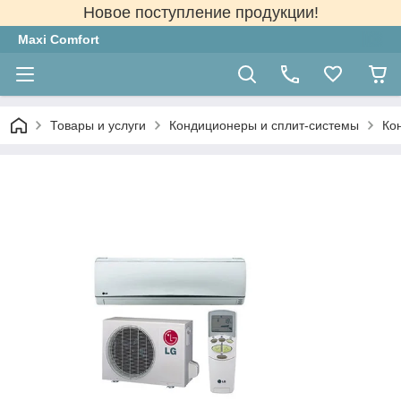
Новое поступление продукции!
Maxi Comfort
Товары и услуги
Кондиционеры и сплит-системы
Ко