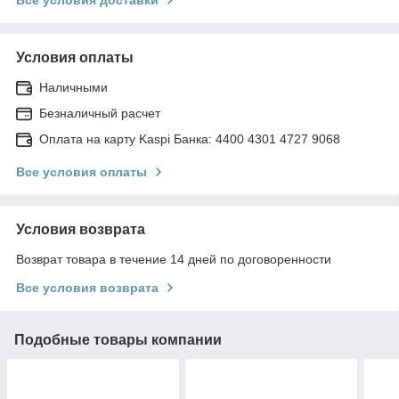
Условия оплаты
Наличными
Безналичный расчет
Оплата на карту Kaspi Банка: 4400 4301 4727 9068
Все условия оплаты
Условия возврата
Возврат товара в течение 14 дней по договоренности
Все условия возврата
Подобные товары компании