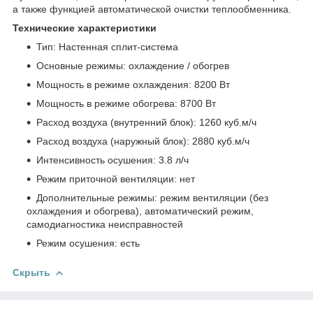
а также функцией автоматической очистки теплообменника.
Технические характеристики
Тип: Настенная сплит-система
Основные режимы: охлаждение / обогрев
Мощность в режиме охлаждения: 8200 Вт
Мощность в режиме обогрева: 8700 Вт
Расход воздуха (внутренний блок): 1260 куб.м/ч
Расход воздуха (наружный блок): 2880 куб.м/ч
Интенсивность осушения: 3.8 л/ч
Режим приточной вентиляции: нет
Дополнительные режимы: режим вентиляции (без
охлаждения и обогрева), автоматический режим,
самодиагностика неисправностей
Режим осушения: есть
Скрыть