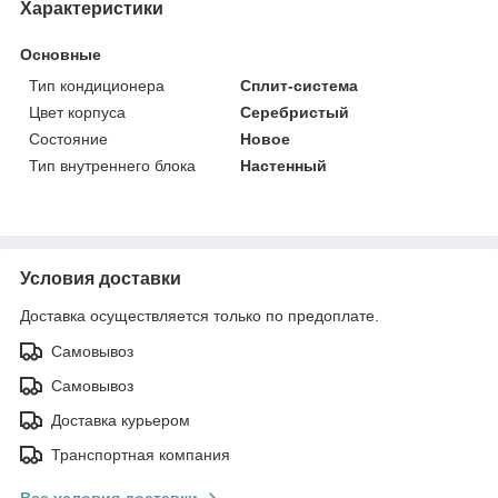
Характеристики
Основные
Тип кондиционера
Сплит-система
Цвет корпуса
Серебристый
Состояние
Новое
Тип внутреннего блока
Настенный
Условия доставки
Доставка осуществляется только по предоплате.
Самовывоз
Самовывоз
Доставка курьером
Транспортная компания
Все условия доставки