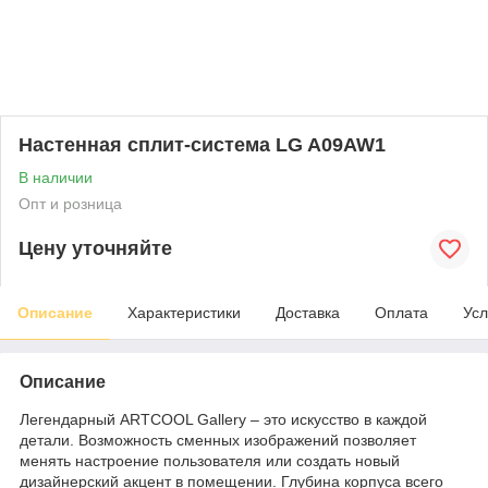
Настенная сплит-система LG A09AW1
В наличии
Опт и розница
Цену уточняйте
Описание
Характеристики
Доставка
Оплата
Усл
Описание
Легендарный ARTCOOL Gallery – это искусство в каждой
детали. Возможность сменных изображений позволяет
менять настроение пользователя или создать новый
дизайнерский акцент в помещении. Глубина корпуса всего