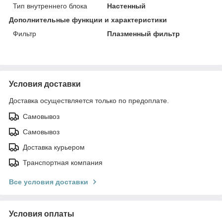
Тип внутреннего блока
Настенный
Дополнительные функции и характеристики
Фильтр
Плазменный фильтр
Условия доставки
Доставка осуществляется только по предоплате.
Самовывоз
Самовывоз
Доставка курьером
Транспортная компания
Все условия доставки
Условия оплаты