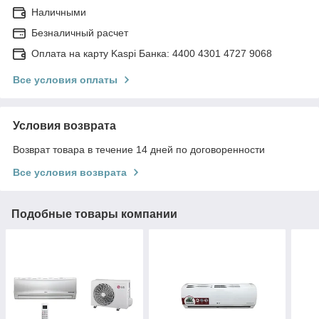
Наличными
Безналичный расчет
Оплата на карту Kaspi Банка: 4400 4301 4727 9068
Все условия оплаты
Условия возврата
Возврат товара в течение 14 дней по договоренности
Все условия возврата
Подобные товары компании