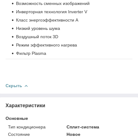
Возможность сменных изображений
Инверторная технология Inverter V
Класс энергоэффективности А
Низкий уровень шума
Воздушный поток 3D
Режим эффективного нагрева
Фильтр Plasma
Скрыть
Характеристики
Основные
Тип кондиционера
Сплит-система
Состояние
Новое