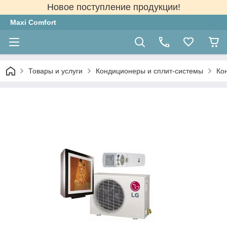
Новое поступление продукции!
Maxi Comfort
Товары и услуги
Кондиционеры и сплит-системы
Ко