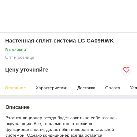
Настенная сплит-система LG CA09RWK
В наличии
Опт и розница
Цену уточняйте
Описание
Характеристики
Доставка
Оплата
Усл
Описание
Этот кондиционер всегда будет ловить на себе взгляды
окружающих. Все, от элементов отделки до
функциональности, делает Slim невероятно стильной
системой. Однако кондиционер всегда остается