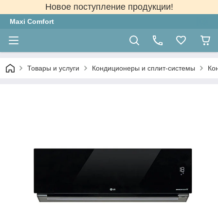
Новое поступление продукции!
Maxi Comfort
Товары и услуги
Кондиционеры и сплит-системы
Ко