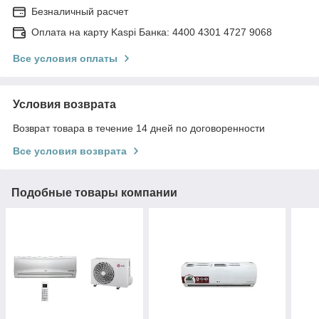
Безналичный расчет
Оплата на карту Kaspi Банка: 4400 4301 4727 9068
Все условия оплаты
Условия возврата
Возврат товара в течение 14 дней по договоренности
Все условия возврата
Подобные товары компании