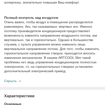
аллергены, значительно повышая Ваш комфорт.
Полный контроль над воздухом
Очень важно, чтобы воздух в помещении распределялся
равномерно, без, так называемых, мертвых зон. Именно
поэтому производители кондиционеров предоставляют
возможность изменять направление воздушного потока, как
вертикально, так и горизонтально. Однако в большинстве
случаев, с пульта управления можно изменить лишь
вертикальное направление потока. Для того, чтобы изменить
горизонтальное направление створок, приходится вносить
изменения механически. В нашем ARTCOOL Slim такой
проблемы нет, ведь управление кондиционером полностью
электронное, т.к. на горизонтальных створках установлен
дополнительный электрический привод.
Скрыть
Характеристики
Основные