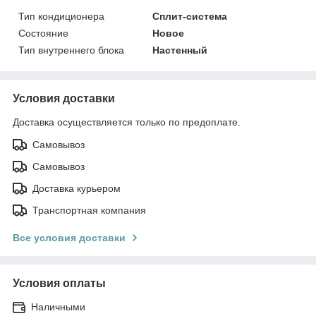
Тип кондиционера
Сплит-система
Состояние
Новое
Тип внутреннего блока
Настенный
Условия доставки
Доставка осуществляется только по предоплате.
Самовывоз
Самовывоз
Доставка курьером
Транспортная компания
Все условия доставки
Условия оплаты
Наличными