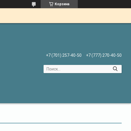
Корзина
+7 (701) 257-40-50
+7 (777) 270-40-50