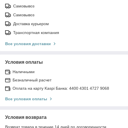
Самовывоз
Самовывоз
Доставка курьером
Транспортная компания
Все условия доставки
Условия оплаты
Наличными
Безналичный расчет
Оплата на карту Kaspi Банка: 4400 4301 4727 9068
Все условия оплаты
Условия возврата
Возврат товара в течение 14 дней по договоренности