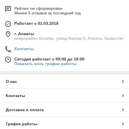
Рейтинг не сформирован
Менее 5 отзывов за последний год
Работает с 01.03.2018
г. Алматы
микрорайон Алгабас, улица Кокпар 9, Алматы, Казахстан
Контакты
Сегодня работает с 09:00 до 18:00
Показать весь график работы
О нас
Контакты
Доставка и оплата
График работы