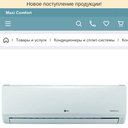
Новое поступление продукции!
Maxi Comfort
Товары и услуги
Кондиционеры и сплит-системы
Ко