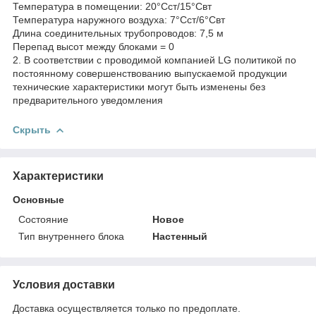
Температура в помещении: 20°Сст/15°Свт
Температура наружного воздуха: 7°Сст/6°Свт
Длина соединительных трубопроводов: 7,5 м
Перепад высот между блоками = 0
2. В соответствии с проводимой компанией LG политикой по
постоянному совершенствованию выпускаемой продукции
технические характеристики могут быть изменены без
предварительного уведомления
Скрыть
Характеристики
Основные
Состояние
Новое
Тип внутреннего блока
Настенный
Условия доставки
Доставка осуществляется только по предоплате.