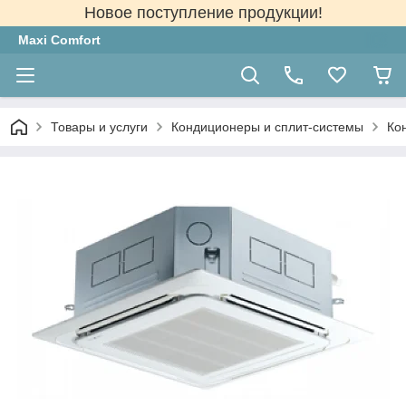
Новое поступление продукции!
Maxi Comfort
Товары и услуги
Кондиционеры и сплит-системы
Ко