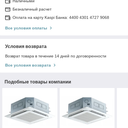
Наличными
Безналичный расчет
Оплата на карту Kaspi Банка: 4400 4301 4727 9068
Все условия оплаты
Условия возврата
Возврат товара в течение 14 дней по договоренности
Все условия возврата
Подобные товары компании