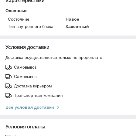
Характеристики
Основные
Состояние
Новое
Тип внутреннего блока
Кассетный
Условия доставки
Доставка осуществляется только по предоплате.
Самовывоз
Самовывоз
Доставка курьером
Транспортная компания
Все условия доставки
Условия оплаты