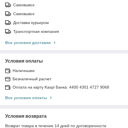
Самовывоз
Самовывоз
Доставка курьером
Транспортная компания
Все условия доставки
Условия оплаты
Наличными
Безналичный расчет
Оплата на карту Kaspi Банка: 4400 4301 4727 9068
Все условия оплаты
Условия возврата
Возврат товара в течение 14 дней по договоренности