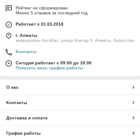
Рейтинг не сформирован
Менее 5 отзывов за последний год
Работает с 01.03.2018
г. Алматы
микрорайон Алгабас, улица Кокпар 9, Алматы, Казахстан
Контакты
Сегодня работает с 09:00 до 18:00
Показать весь график работы
О нас
Контакты
Доставка и оплата
График работы