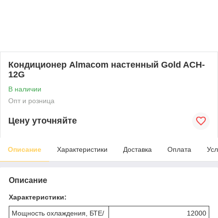
Кондиционер Almacom настенный Gold ACH-
12G
В наличии
Опт и розница
Цену уточняйте
Описание
Характеристики
Доставка
Оплата
Усл
Описание
Характеристики:
Мощность охлаждения, БТЕ/
12000