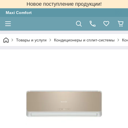
Новое поступление продукции!
Maxi Comfort
Товары и услуги
Кондиционеры и сплит-системы
Ко