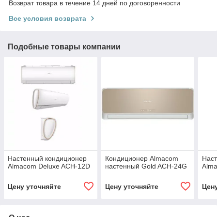
Возврат товара в течение 14 дней по договоренности
Все условия возврата
Подобные товары компании
Настенный кондиционер
Кондиционер Almacom
Нас
Almacom Deluxe ACH-12D
настенный Gold ACH-24G
Alma
Цену уточняйте
Цену уточняйте
Цен