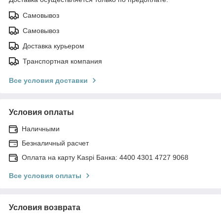
Самовывоз
Самовывоз
Доставка курьером
Транспортная компания
Все условия доставки
Условия оплаты
Наличными
Безналичный расчет
Оплата на карту Kaspi Банка: 4400 4301 4727 9068
Все условия оплаты
Условия возврата