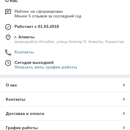
О нас
Рейтинг не сформирован
Менее 5 отзывов за последний год
Работает с 01.03.2018
г. Алматы
микрорайон Алгабас, улица Кокпар 9, Алматы, Казахстан
Контакты
Сегодня выходной
Показать весь график работы
О нас
Контакты
Доставка и оплата
График работы