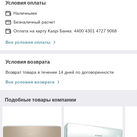
Условия оплаты
Наличными
Безналичный расчет
Оплата на карту Kaspi Банка: 4400 4301 4727 9068
Все условия оплаты
Условия возврата
Возврат товара в течение 14 дней по договоренности
Все условия возврата
Подобные товары компании