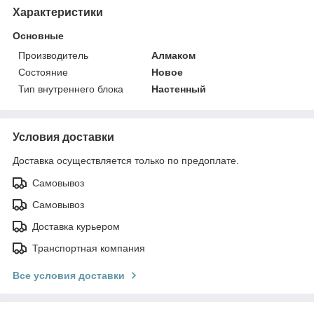
Характеристики
Основные
Производитель
Алмаком
Состояние
Новое
Тип внутреннего блока
Настенный
Условия доставки
Доставка осуществляется только по предоплате.
Самовывоз
Самовывоз
Доставка курьером
Транспортная компания
Все условия доставки