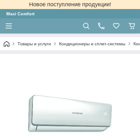
Новое поступление продукции!
Maxi Comfort
Товары и услуги
Кондиционеры и сплит-системы
Ко