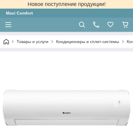
Новое поступление продукции!
Maxi Comfort
Товары и услуги
Кондиционеры и сплит-системы
Ко