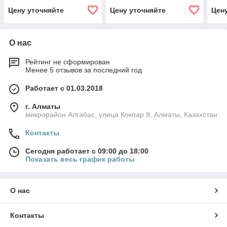
Цену уточняйте
Цену уточняйте
Цен
О нас
Рейтинг не сформирован
Менее 5 отзывов за последний год
Работает с 01.03.2018
г. Алматы
микрорайон Алгабас, улица Кокпар 9, Алматы, Казахстан
Контакты
Сегодня работает с 09:00 до 18:00
Показать весь график работы
О нас
Контакты