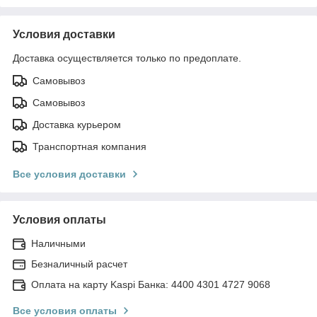
Условия доставки
Доставка осуществляется только по предоплате.
Самовывоз
Самовывоз
Доставка курьером
Транспортная компания
Все условия доставки
Условия оплаты
Наличными
Безналичный расчет
Оплата на карту Kaspi Банка: 4400 4301 4727 9068
Все условия оплаты