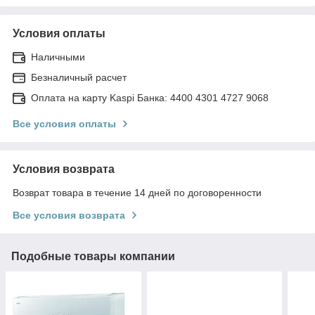
Условия оплаты
Наличными
Безналичный расчет
Оплата на карту Kaspi Банка: 4400 4301 4727 9068
Все условия оплаты
Условия возврата
Возврат товара в течение 14 дней по договоренности
Все условия возврата
Подобные товары компании