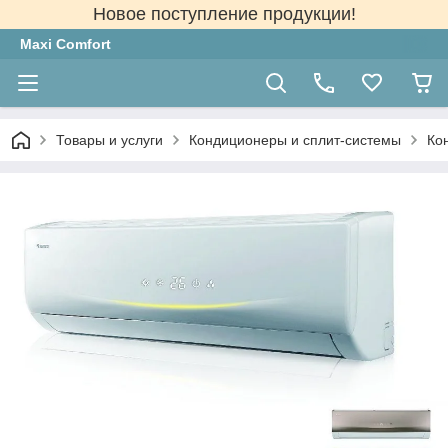
Новое поступление продукции!
Maxi Comfort
Товары и услуги
Кондиционеры и сплит-системы
Ко