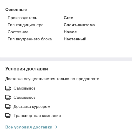
Основные
Производитель
Gree
Тип кондиционера
Сплит-система
Состояние
Новое
Тип внутреннего блока
Настенный
Условия доставки
Доставка осуществляется только по предоплате.
Самовывоз
Самовывоз
Доставка курьером
Транспортная компания
Все условия доставки