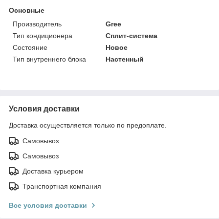
Основные
Производитель
Gree
Тип кондиционера
Сплит-система
Состояние
Новое
Тип внутреннего блока
Настенный
Условия доставки
Доставка осуществляется только по предоплате.
Самовывоз
Самовывоз
Доставка курьером
Транспортная компания
Все условия доставки