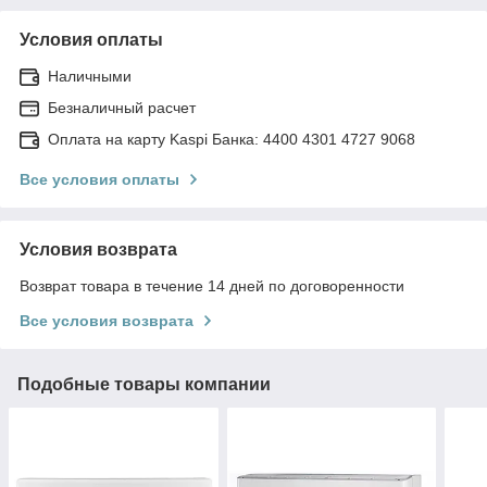
Условия оплаты
Наличными
Безналичный расчет
Оплата на карту Kaspi Банка: 4400 4301 4727 9068
Все условия оплаты
Условия возврата
Возврат товара в течение 14 дней по договоренности
Все условия возврата
Подобные товары компании