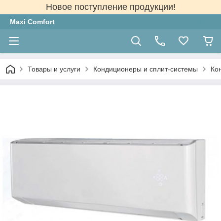
Новое поступление продукции!
Maxi Comfort
Товары и услуги
Кондиционеры и сплит-системы
Ко