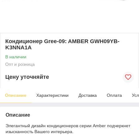
Кондиционер Gree-09: AMBER GWH09YB-
K3NNA1A
В наличии
Опт и розница
Цену уточняйте
Описание
Характеристики
Доставка
Оплата
Усл
Описание
Элегантный дизайн кондиционеров серии Amber подчеркнет
изысканность Вашего интерьера.