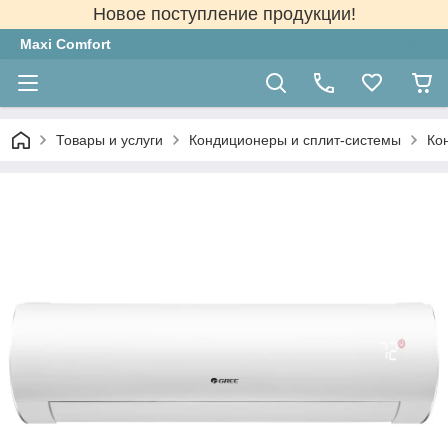
Новое поступление продукции!
Maxi Comfort
Товары и услуги
Кондиционеры и сплит-системы
Ко