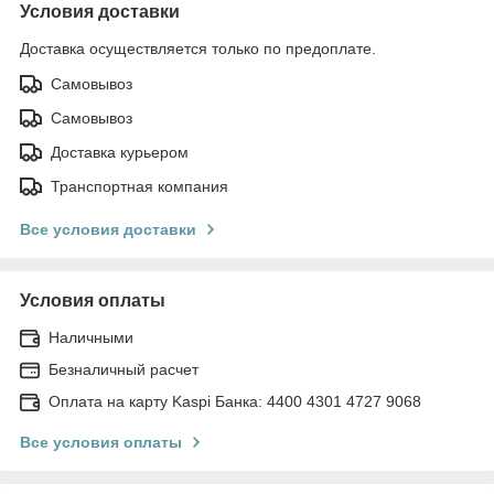
Условия доставки
Доставка осуществляется только по предоплате.
Самовывоз
Самовывоз
Доставка курьером
Транспортная компания
Все условия доставки
Условия оплаты
Наличными
Безналичный расчет
Оплата на карту Kaspi Банка: 4400 4301 4727 9068
Все условия оплаты