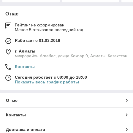
О нас
Рейтинг не сформирован
Менее 5 отзывов за последний год
Работает с 01.03.2018
г. Алматы
микрорайон Алгабас, улица Кокпар 9, Алматы, Казахстан
Контакты
Сегодня работает с 09:00 до 18:00
Показать весь график работы
О нас
Контакты
Доставка и оплата