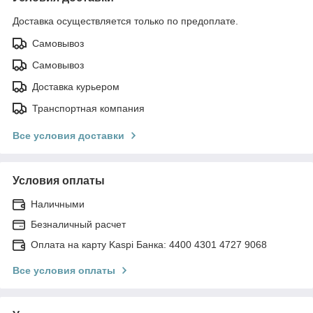
Доставка осуществляется только по предоплате.
Самовывоз
Самовывоз
Доставка курьером
Транспортная компания
Все условия доставки
Условия оплаты
Наличными
Безналичный расчет
Оплата на карту Kaspi Банка: 4400 4301 4727 9068
Все условия оплаты