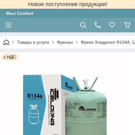
Новое поступление продукции!
Maxi Comfort
Товары и услуги
Фреоны
Фреон Хладагент R134А, 13
с НДС