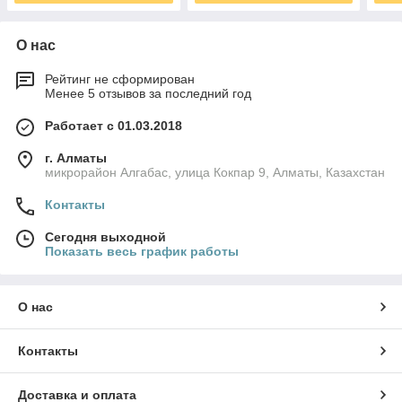
О нас
Рейтинг не сформирован
Менее 5 отзывов за последний год
Работает с 01.03.2018
г. Алматы
микрорайон Алгабас, улица Кокпар 9, Алматы, Казахстан
Контакты
Сегодня выходной
Показать весь график работы
О нас
Контакты
Доставка и оплата