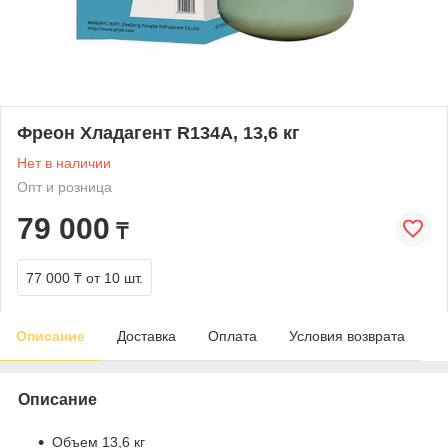
Фреон Хладагент R134А, 13,6 кг
Нет в наличии
Опт и розница
79 000
₸
77 000 ₸
от 10 шт.
Описание
Доставка
Оплата
Условия возврата
Описание
Объем 13,6 кг