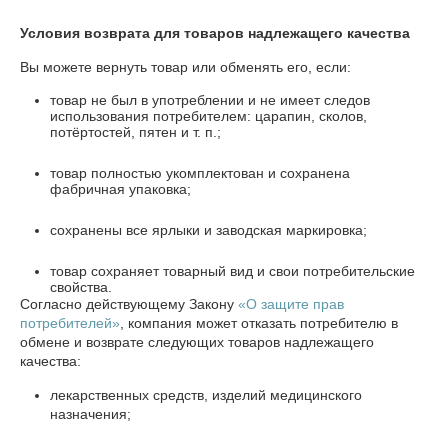
Условия возврата для товаров надлежащего качества
Вы можете вернуть товар или обменять его, если:
товар не был в употреблении и не имеет следов
использования потребителем: царапин, сколов,
потёртостей, пятен и т. п.;
товар полностью укомплектован и сохранена
фабричная упаковка;
сохранены все ярлыки и заводская маркировка;
товар сохраняет товарный вид и свои потребительские
свойства.
Согласно действующему Закону
«О защите прав
потребителей»
, компания может отказать потребителю в
обмене и возврате следующих товаров надлежащего
качества:
лекарственных средств, изделий медицинского
назначения;