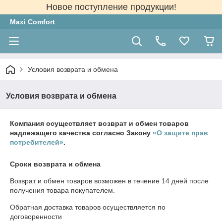
Новое поступление продукции!
Maxi Comfort
Условия возврата и обмена
Условия возврата и обмена
Компания осуществляет возврат и обмен товаров
надлежащего качества согласно Закону
«О защите прав
потребителей»
.
Сроки возврата и обмена
Возврат и обмен товаров возможен в течение
14 дней
после
получения товара покупателем.
Обратная доставка товаров осуществляется по
договоренности