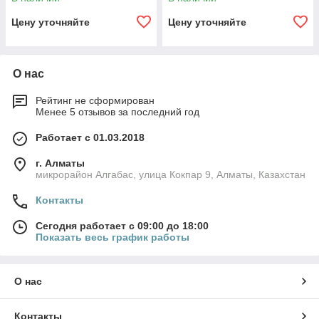
Цену уточняйте
Цену уточняйте
О нас
Рейтинг не сформирован
Менее 5 отзывов за последний год
Работает с 01.03.2018
г. Алматы
микрорайон Алгабас, улица Кокпар 9, Алматы, Казахстан
Контакты
Сегодня работает с 09:00 до 18:00
Показать весь график работы
О нас
Контакты