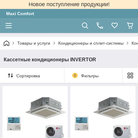
Новое поступление продукции!
Maxi Comfort
Товары и услуги
Кондиционеры и сплит-системы
Ко
Кассетные кондиционеры INVERTOR
Сортировка
0
Фильтры