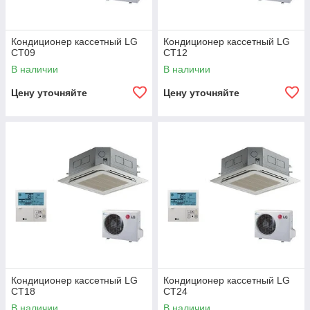
Кондиционер кассетный LG
Кондиционер кассетный LG
CT09
CT12
В наличии
В наличии
Цену уточняйте
Цену уточняйте
Кондиционер кассетный LG
Кондиционер кассетный LG
CT18
CT24
В наличии
В наличии